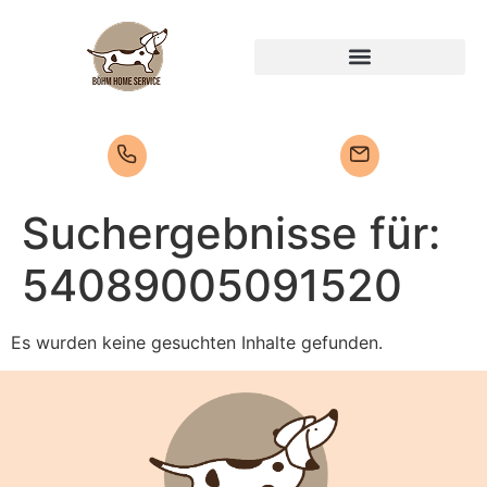
Suchergebnisse für:
54089005091520
Es wurden keine gesuchten Inhalte gefunden.