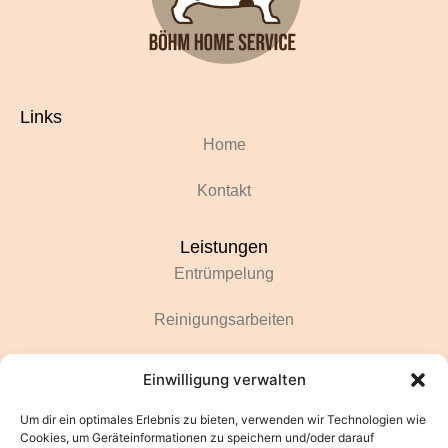
Links
Home
Kontakt
Leistungen
Entrümpelung
Reinigungsarbeiten
Renovierungsarbeiten
Einwilligung verwalten
Gartenarbeiten
Um dir ein optimales Erlebnis zu bieten, verwenden wir Technologien wie
Cookies, um Geräteinformationen zu speichern und/oder darauf