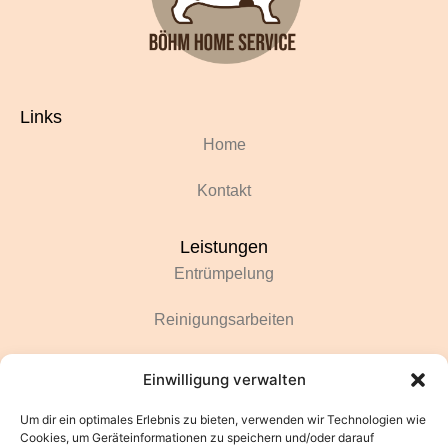
Links
Home
Kontakt
Leistungen
Entrümpelung
Reinigungsarbeiten
Renovierungsarbeiten
Einwilligung verwalten
Gartenarbeiten
Um dir ein optimales Erlebnis zu bieten, verwenden wir Technologien wie
Cookies, um Geräteinformationen zu speichern und/oder darauf