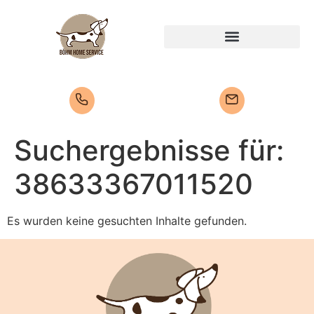
Suchergebnisse für:
38633367011520
Es wurden keine gesuchten Inhalte gefunden.