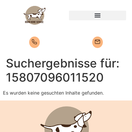
Suchergebnisse für:
15807096011520
Es wurden keine gesuchten Inhalte gefunden.