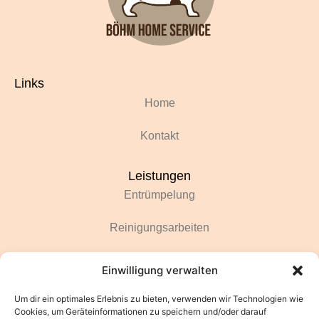
Links
Home
Kontakt
Leistungen
Entrümpelung
Reinigungsarbeiten
Renovierungsarbeiten
Einwilligung verwalten
Gartenarbeiten
Um dir ein optimales Erlebnis zu bieten, verwenden wir Technologien wie
Cookies, um Geräteinformationen zu speichern und/oder darauf