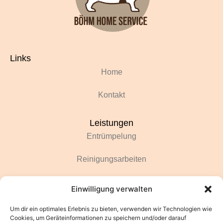
Links
Home
Kontakt
Leistungen
Entrümpelung
Reinigungsarbeiten
Renovierungsarbeiten
Einwilligung verwalten
Gartenarbeiten
Um dir ein optimales Erlebnis zu bieten, verwenden wir Technologien wie
Cookies, um Geräteinformationen zu speichern und/oder darauf