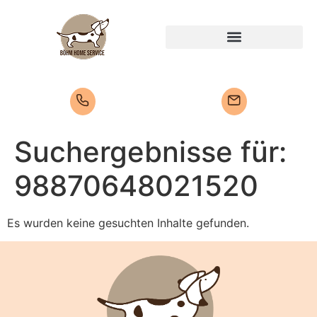
Suchergebnisse für:
98870648021520
Es wurden keine gesuchten Inhalte gefunden.