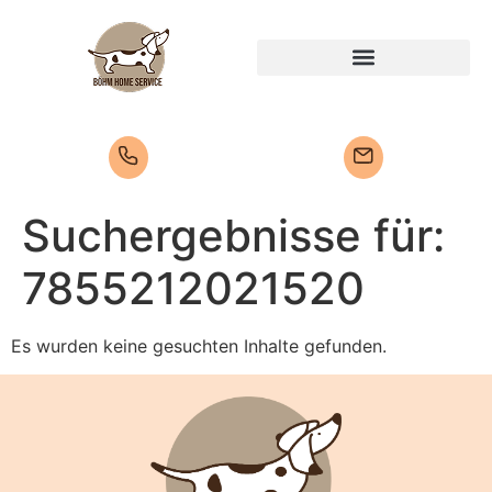
Suchergebnisse für:
7855212021520
Es wurden keine gesuchten Inhalte gefunden.