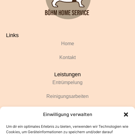
Links
Home
Kontakt
Leistungen
Entrümpelung
Reinigungsarbeiten
Renovierungsarbeiten
Einwilligung verwalten
Gartenarbeiten
Um dir ein optimales Erlebnis zu bieten, verwenden wir Technologien wie
Cookies, um Geräteinformationen zu speichern und/oder darauf