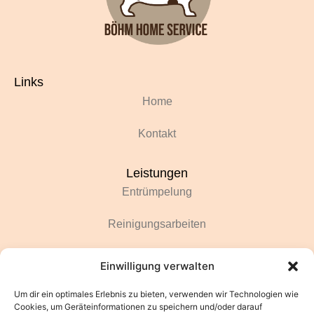
Links
Home
Kontakt
Leistungen
Entrümpelung
Reinigungsarbeiten
Renovierungsarbeiten
Einwilligung verwalten
Gartenarbeiten
Um dir ein optimales Erlebnis zu bieten, verwenden wir Technologien wie
Cookies, um Geräteinformationen zu speichern und/oder darauf