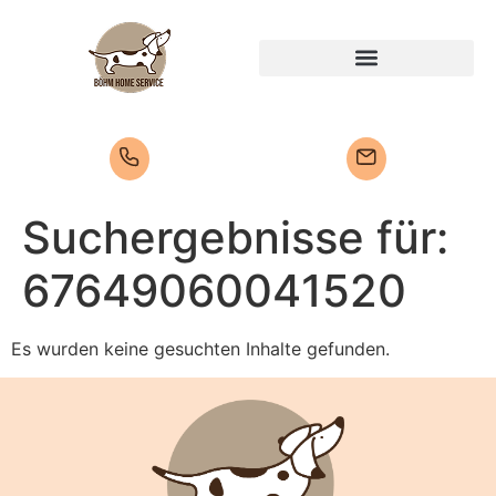
Suchergebnisse für:
67649060041520
Es wurden keine gesuchten Inhalte gefunden.