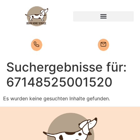
Suchergebnisse für:
67148525001520
Es wurden keine gesuchten Inhalte gefunden.