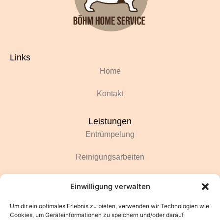
Links
Home
Kontakt
Leistungen
Entrümpelung
Reinigungsarbeiten
Renovierungsarbeiten
Einwilligung verwalten
Gartenarbeiten
Um dir ein optimales Erlebnis zu bieten, verwenden wir Technologien wie
Cookies, um Geräteinformationen zu speichern und/oder darauf