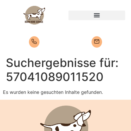
Suchergebnisse für:
57041089011520
Es wurden keine gesuchten Inhalte gefunden.