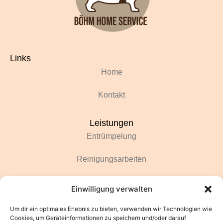
Links
Home
Kontakt
Leistungen
Entrümpelung
Reinigungsarbeiten
Renovierungsarbeiten
Einwilligung verwalten
Gartenarbeiten
Um dir ein optimales Erlebnis zu bieten, verwenden wir Technologien wie
Cookies, um Geräteinformationen zu speichern und/oder darauf