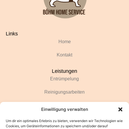
Links
Home
Kontakt
Leistungen
Entrümpelung
Reinigungsarbeiten
Renovierungsarbeiten
Einwilligung verwalten
Gartenarbeiten
Um dir ein optimales Erlebnis zu bieten, verwenden wir Technologien wie
Cookies, um Geräteinformationen zu speichern und/oder darauf