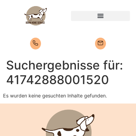
Suchergebnisse für:
41742888001520
Es wurden keine gesuchten Inhalte gefunden.