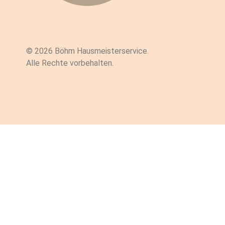
© 2026 Böhm Hausmeisterservice.
Alle Rechte vorbehalten.