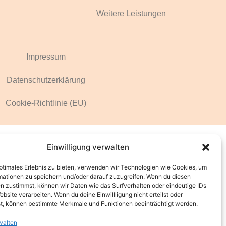
Weitere Leistungen
Impressum
Datenschutzerklärung
Cookie-Richtlinie (EU)
Einwilligung verwalten
optimales Erlebnis zu bieten, verwenden wir Technologien wie Cookies, um
mationen zu speichern und/oder darauf zuzugreifen. Wenn du diesen
n zustimmst, können wir Daten wie das Surfverhalten oder eindeutige IDs
ebsite verarbeiten. Wenn du deine Einwillligung nicht erteilst oder
t, können bestimmte Merkmale und Funktionen beeinträchtigt werden.
walten