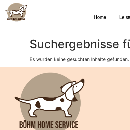
Home
Leis
Suchergebnisse f
Es wurden keine gesuchten Inhalte gefunden.