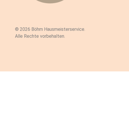
© 2026 Böhm Hausmeisterservice.
Alle Rechte vorbehalten.