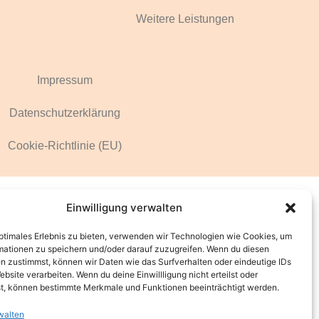
Weitere Leistungen
Impressum
Datenschutzerklärung
Cookie-Richtlinie (EU)
Einwilligung verwalten
optimales Erlebnis zu bieten, verwenden wir Technologien wie Cookies, um
mationen zu speichern und/oder darauf zuzugreifen. Wenn du diesen
n zustimmst, können wir Daten wie das Surfverhalten oder eindeutige IDs
ebsite verarbeiten. Wenn du deine Einwillligung nicht erteilst oder
t, können bestimmte Merkmale und Funktionen beeinträchtigt werden.
walten