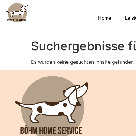
Home
Leis
Suchergebnisse f
Es wurden keine gesuchten Inhalte gefunden.