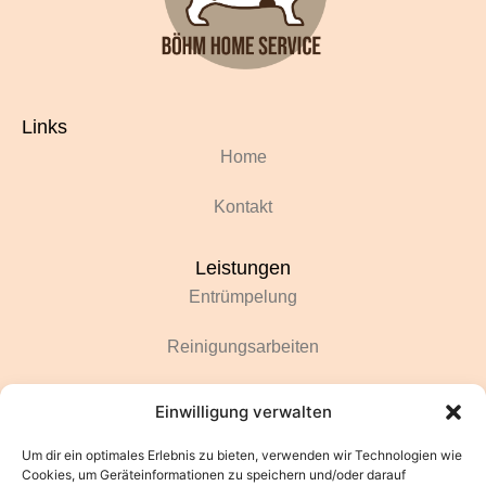
Links
Home
Kontakt
Leistungen
Entrümpelung
Reinigungsarbeiten
Renovierungsarbeiten
Einwilligung verwalten
Gartenarbeiten
Um dir ein optimales Erlebnis zu bieten, verwenden wir Technologien wie
Cookies, um Geräteinformationen zu speichern und/oder darauf