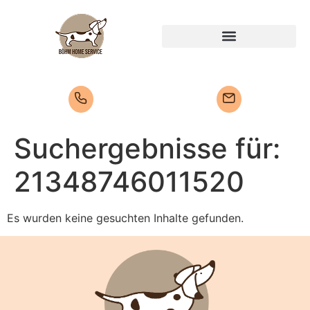
Suchergebnisse für:
21348746011520
Es wurden keine gesuchten Inhalte gefunden.