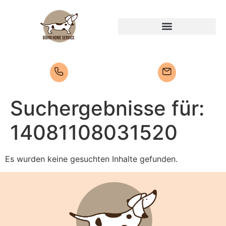
Suchergebnisse für:
14081108031520
Es wurden keine gesuchten Inhalte gefunden.