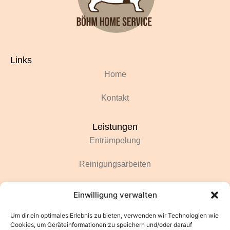
Links
Home
Kontakt
Leistungen
Entrümpelung
Reinigungsarbeiten
Renovierungsarbeiten
Einwilligung verwalten
Gartenarbeiten
Um dir ein optimales Erlebnis zu bieten, verwenden wir Technologien wie
Cookies, um Geräteinformationen zu speichern und/oder darauf