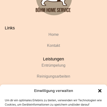
Links
Home
Kontakt
Leistungen
Entrümpelung
Reinigungsarbeiten
Renovierungsarbeiten
Einwilligung verwalten
Gartenarbeiten
Um dir ein optimales Erlebnis zu bieten, verwenden wir Technologien wie
Cookies, um Geräteinformationen zu speichern und/oder darauf