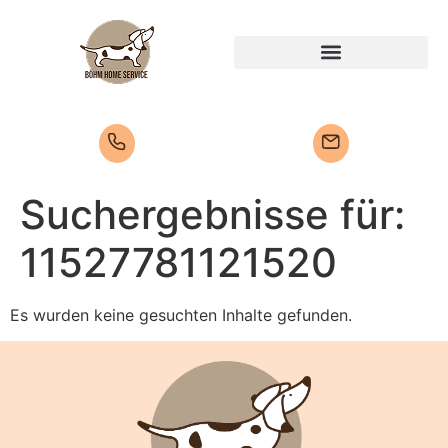
Suchergebnisse für:
11527781121520
Es wurden keine gesuchten Inhalte gefunden.