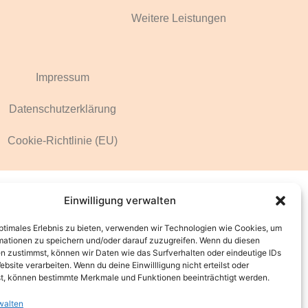
Weitere Leistungen
Impressum
Datenschutzerklärung
Cookie-Richtlinie (EU)
Einwilligung verwalten
optimales Erlebnis zu bieten, verwenden wir Technologien wie Cookies, um
mationen zu speichern und/oder darauf zuzugreifen. Wenn du diesen
n zustimmst, können wir Daten wie das Surfverhalten oder eindeutige IDs
ebsite verarbeiten. Wenn du deine Einwillligung nicht erteilst oder
t, können bestimmte Merkmale und Funktionen beeinträchtigt werden.
walten