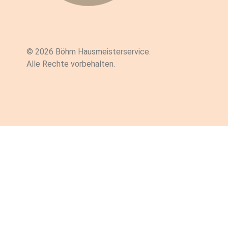
© 2026 Böhm Hausmeisterservice.
Alle Rechte vorbehalten.