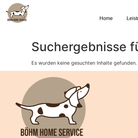
Home
Leis
Suchergebnisse f
Es wurden keine gesuchten Inhalte gefunden.