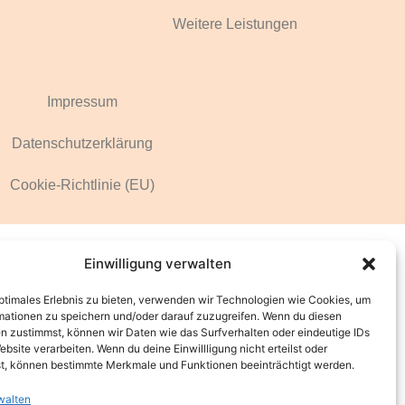
Weitere Leistungen
Impressum
Datenschutzerklärung
Cookie-Richtlinie (EU)
Einwilligung verwalten
optimales Erlebnis zu bieten, verwenden wir Technologien wie Cookies, um
mationen zu speichern und/oder darauf zuzugreifen. Wenn du diesen
n zustimmst, können wir Daten wie das Surfverhalten oder eindeutige IDs
ebsite verarbeiten. Wenn du deine Einwillligung nicht erteilst oder
t, können bestimmte Merkmale und Funktionen beeinträchtigt werden.
walten