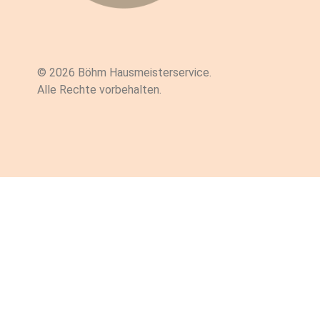
© 2026 Böhm Hausmeisterservice.
Alle Rechte vorbehalten.