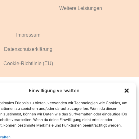
Weitere Leistungen
Impressum
Datenschutzerklärung
Cookie-Richtlinie (EU)
Einwilligung verwalten
optimales Erlebnis zu bieten, verwenden wir Technologien wie Cookies, um
mationen zu speichern und/oder darauf zuzugreifen. Wenn du diesen
n zustimmst, können wir Daten wie das Surfverhalten oder eindeutige IDs
ebsite verarbeiten. Wenn du deine Einwillligung nicht erteilst oder
t, können bestimmte Merkmale und Funktionen beeinträchtigt werden.
walten