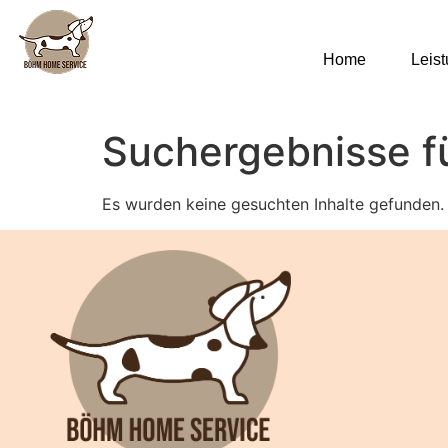
Home
Leis
Suchergebnisse f
Es wurden keine gesuchten Inhalte gefunden.