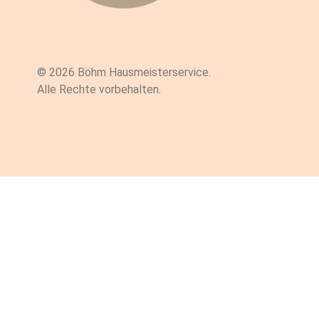
© 2026 Böhm Hausmeisterservice.
Alle Rechte vorbehalten.